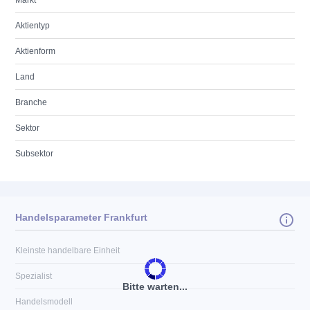
Markt
Aktientyp
Aktienform
Land
Branche
Sektor
Subsektor
Handelsparameter Frankfurt
Kleinste handelbare Einheit
Spezialist
Bitte warten...
Handelsmodell