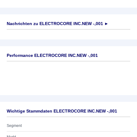
Nachrichten zu
ELECTROCORE INC.NEW -,001
►
Keine News verfügbar
Performance ELECTROCORE INC.NEW -,001
Wichtige Stammdaten ELECTROCORE INC.NEW -,001
Segment