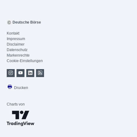
Deutsche Börse
Kontakt
Impressum
Disclaimer
Datenschutz
Markenrechte
Cookie-Einstellungen
Drucken
Charts von