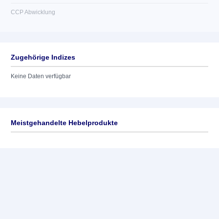
CCP Abwicklung
Zugehörige Indizes
Keine Daten verfügbar
Meistgehandelte Hebelprodukte