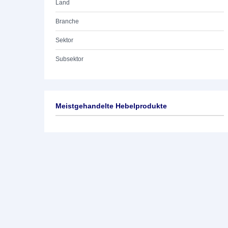
Land
Branche
Sektor
Subsektor
Meistgehandelte Hebelprodukte