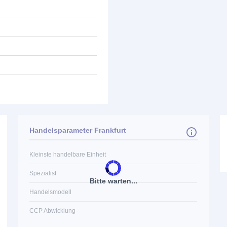
Handelsparameter Frankfurt
Kleinste handelbare Einheit
Spezialist
Bitte warten...
Handelsmodell
CCP Abwicklung