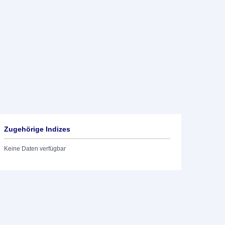
Zugehörige Indizes
Keine Daten verfügbar