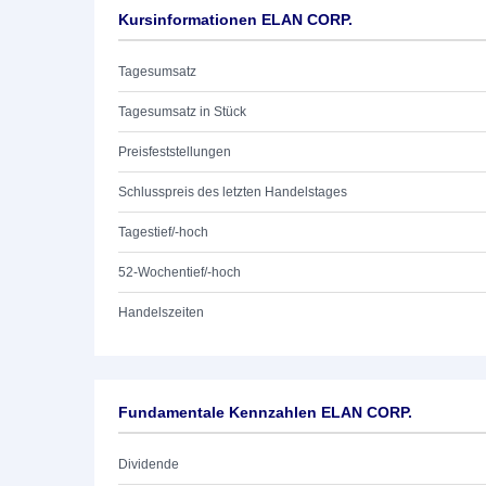
Kursinformationen ELAN CORP.
Tagesumsatz
Tagesumsatz in Stück
Preisfeststellungen
Schlusspreis des letzten Handelstages
Tagestief/-hoch
52-Wochentief/-hoch
Handelszeiten
Fundamentale Kennzahlen ELAN CORP.
Dividende