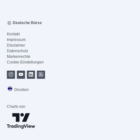
Deutsche Börse
Kontakt
Impressum
Disclaimer
Datenschutz
Markenrechte
Cookie-Einstellungen
Drucken
Charts von