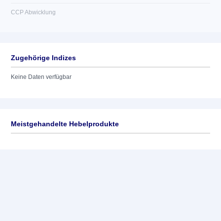
CCP Abwicklung
Zugehörige Indizes
Keine Daten verfügbar
Meistgehandelte Hebelprodukte