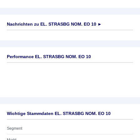
Nachrichten zu
EL. STRASBG NOM. EO 10
►
Keine News verfügbar
Performance EL. STRASBG NOM. EO 10
Wichtige Stammdaten EL. STRASBG NOM. EO 10
Segment