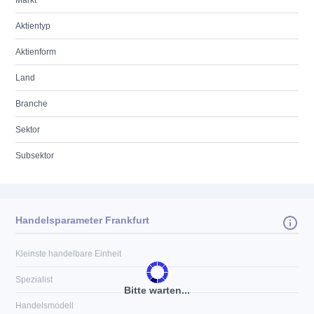
Markt
Aktientyp
Aktienform
Land
Branche
Sektor
Subsektor
Handelsparameter Frankfurt
Kleinste handelbare Einheit
Spezialist
Bitte warten...
Handelsmodell