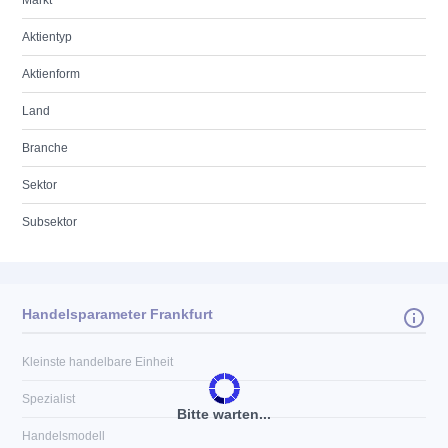
Markt
Aktientyp
Aktienform
Land
Branche
Sektor
Subsektor
Handelsparameter Frankfurt
Kleinste handelbare Einheit
Spezialist
Bitte warten...
Handelsmodell