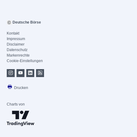
Deutsche Börse
Kontakt
Impressum
Disclaimer
Datenschutz
Markenrechte
Cookie-Einstellungen
Drucken
Charts von