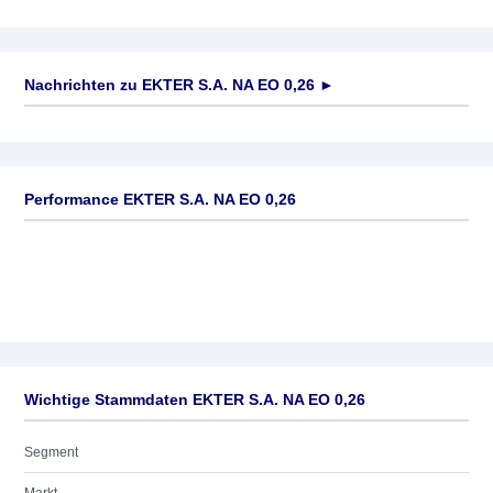
Nachrichten zu
EKTER S.A. NA EO 0,26
►
Keine News verfügbar
Performance EKTER S.A. NA EO 0,26
Wichtige Stammdaten EKTER S.A. NA EO 0,26
Segment