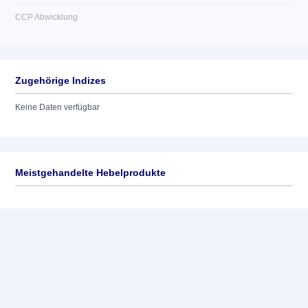
CCP Abwicklung
Zugehörige Indizes
Keine Daten verfügbar
Meistgehandelte Hebelprodukte