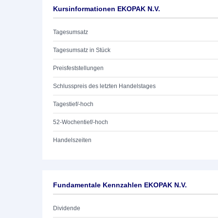
Kursinformationen EKOPAK N.V.
Tagesumsatz
Tagesumsatz in Stück
Preisfeststellungen
Schlusspreis des letzten Handelstages
Tagestief/-hoch
52-Wochentief/-hoch
Handelszeiten
Fundamentale Kennzahlen EKOPAK N.V.
Dividende