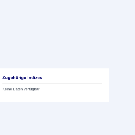
Zugehörige Indizes
Keine Daten verfügbar