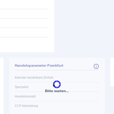
Handelsparameter Frankfurt
Kleinste handelbare Einheit
Spezialist
Bitte warten...
Handelsmodell
CCP Abwicklung