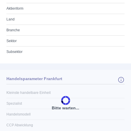
Aktienform
Land
Branche
Sektor
Subsektor
Handelsparameter Frankfurt
Kleinste handelbare Einheit
Spezialist
Bitte warten...
Handelsmodell
CCP Abwicklung