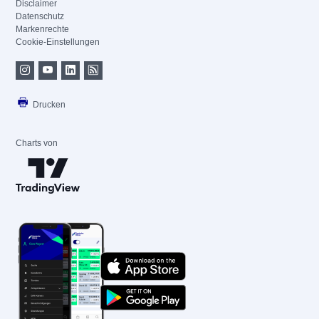
Disclaimer
Datenschutz
Markenrechte
Cookie-Einstellungen
Drucken
Charts von