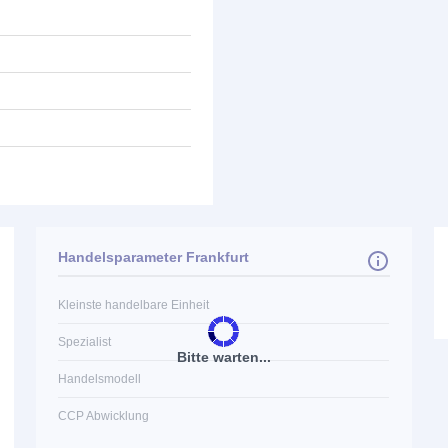
Handelsparameter Frankfurt
Kleinste handelbare Einheit
Spezialist
Bitte warten...
Handelsmodell
CCP Abwicklung