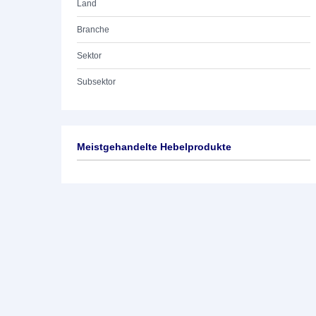
Land
Branche
Sektor
Subsektor
Meistgehandelte Hebelprodukte