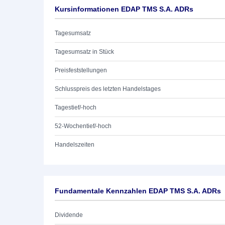
Kursinformationen EDAP TMS S.A. ADRs
Tagesumsatz
Tagesumsatz in Stück
Preisfeststellungen
Schlusspreis des letzten Handelstages
Tagestief/-hoch
52-Wochentief/-hoch
Handelszeiten
Fundamentale Kennzahlen EDAP TMS S.A. ADRs
Dividende