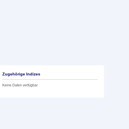
Zugehörige Indizes
Keine Daten verfügbar