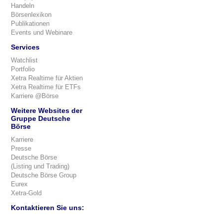
Handeln
Börsenlexikon
Publikationen
Events und Webinare
Services
Watchlist
Portfolio
Xetra Realtime für Aktien
Xetra Realtime für ETFs
Karriere @Börse
Weitere Websites der
Gruppe Deutsche
Börse
Karriere
Presse
Deutsche Börse
(Listing und Trading)
Deutsche Börse Group
Eurex
Xetra-Gold
Kontaktieren Sie uns: