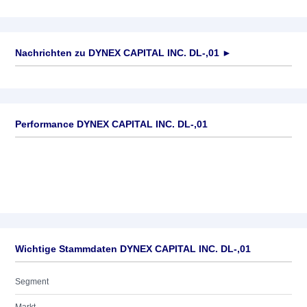
Nachrichten zu
DYNEX CAPITAL INC. DL-,01
►
Keine News verfügbar
Performance DYNEX CAPITAL INC. DL-,01
Wichtige Stammdaten DYNEX CAPITAL INC. DL-,01
Segment