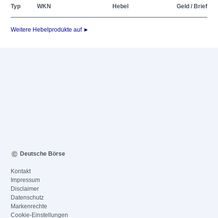
Typ
WKN
Hebel
Geld / Brief
Weitere Hebelprodukte auf ►
Deutsche Börse
Kontakt
Impressum
Disclaimer
Datenschutz
Markenrechte
Cookie-Einstellungen