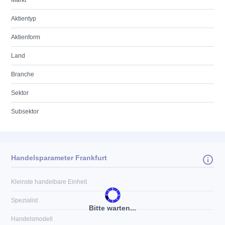
Markt
Aktientyp
Aktienform
Land
Branche
Sektor
Subsektor
Handelsparameter Frankfurt
Kleinste handelbare Einheit
Spezialist
Bitte warten...
Handelsmodell