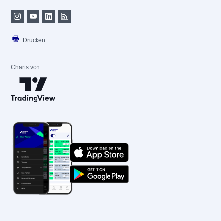
Drucken
Charts von