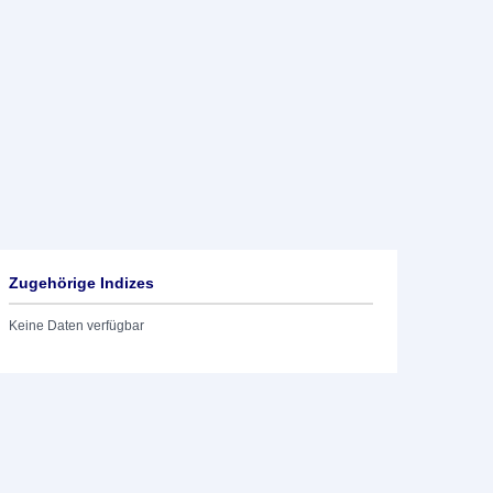
Zugehörige Indizes
Keine Daten verfügbar