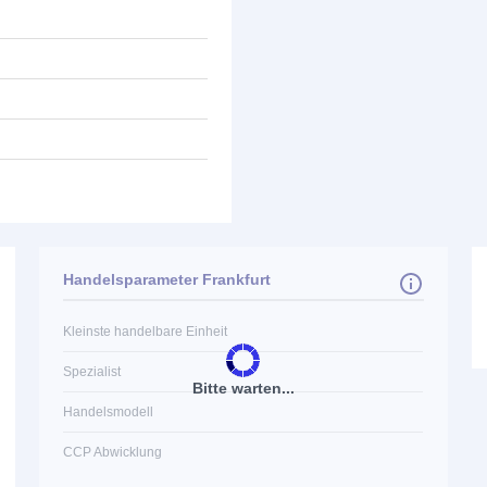
Handelsparameter Frankfurt
Kleinste handelbare Einheit
Spezialist
Bitte warten...
Handelsmodell
CCP Abwicklung