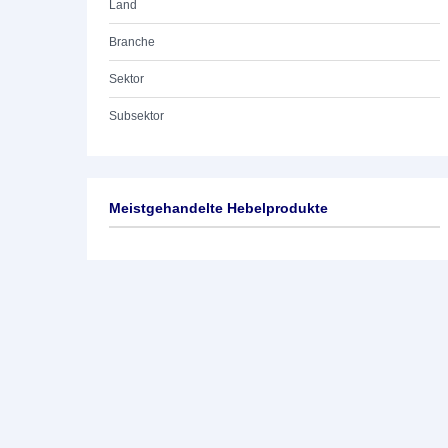
Land
Branche
Sektor
Subsektor
Meistgehandelte Hebelprodukte