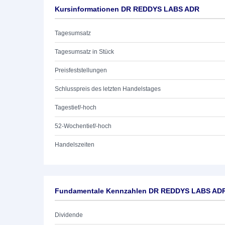
Kursinformationen DR REDDYS LABS ADR
Tagesumsatz
Tagesumsatz in Stück
Preisfeststellungen
Schlusspreis des letzten Handelstages
Tagestief/-hoch
52-Wochentief/-hoch
Handelszeiten
Fundamentale Kennzahlen DR REDDYS LABS AD
Dividende