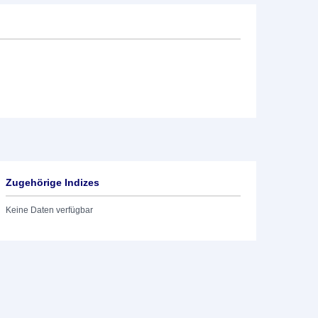
Zugehörige Indizes
Keine Daten verfügbar