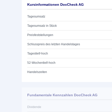
Kursinformationen DocCheck AG
Tagesumsatz
Tagesumsatz in Stück
Preisfeststellungen
Schlusspreis des letzten Handelstages
Tagestief/-hoch
52-Wochentief/-hoch
Handelszeiten
Fundamentale Kennzahlen DocCheck AG
Dividende