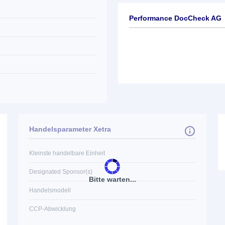
Performance DocCheck AG
Handelsparameter Xetra
Kleinste handelbare Einheit
Designated Sponsor(s)
Bitte warten...
Handelsmodell
CCP-Abwicklung