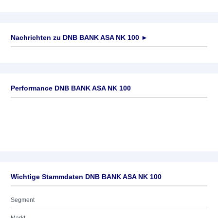
Nachrichten zu
DNB BANK ASA NK 100
►
Keine News verfügbar
Performance DNB BANK ASA NK 100
Wichtige Stammdaten DNB BANK ASA NK 100
Segment