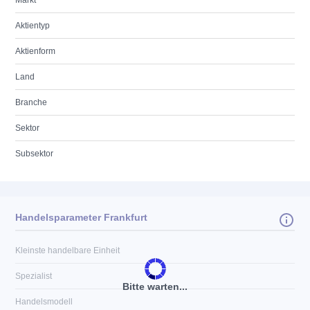
Markt
Aktientyp
Aktienform
Land
Branche
Sektor
Subsektor
Handelsparameter Frankfurt
Kleinste handelbare Einheit
Spezialist
Bitte warten...
Handelsmodell