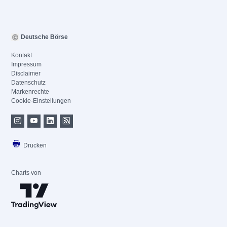
Deutsche Börse
Kontakt
Impressum
Disclaimer
Datenschutz
Markenrechte
Cookie-Einstellungen
Drucken
Charts von