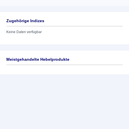
Zugehörige Indizes
Keine Daten verfügbar
Meistgehandelte Hebelprodukte