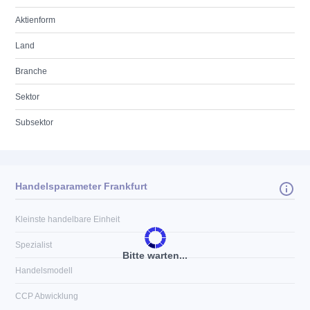
Aktienform
Land
Branche
Sektor
Subsektor
Handelsparameter Frankfurt
Kleinste handelbare Einheit
Spezialist
Bitte warten...
Handelsmodell
CCP Abwicklung