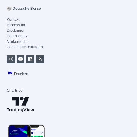
Deutsche Börse
Kontakt
Impressum
Disclaimer
Datenschutz
Markenrechte
Cookie-Einstellungen
Drucken
Charts von