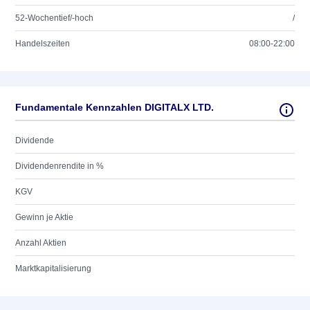
52-Wochentief/-hoch
/
Handelszeiten
08:00-22:00
Fundamentale Kennzahlen DIGITALX LTD.
Dividende
Dividendenrendite in %
KGV
Gewinn je Aktie
Anzahl Aktien
Marktkapitalisierung