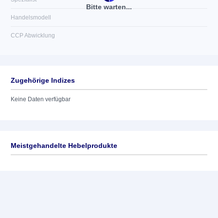
Bitte warten...
Handelsmodell
CCP Abwicklung
Zugehörige Indizes
Keine Daten verfügbar
Meistgehandelte Hebelprodukte