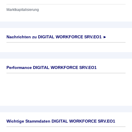
Marktkapitalisierung
Nachrichten zu
DIGITAL WORKFORCE SRV.EO1
►
Keine News verfügbar
Performance DIGITAL WORKFORCE SRV.EO1
Wichtige Stammdaten DIGITAL WORKFORCE SRV.EO1