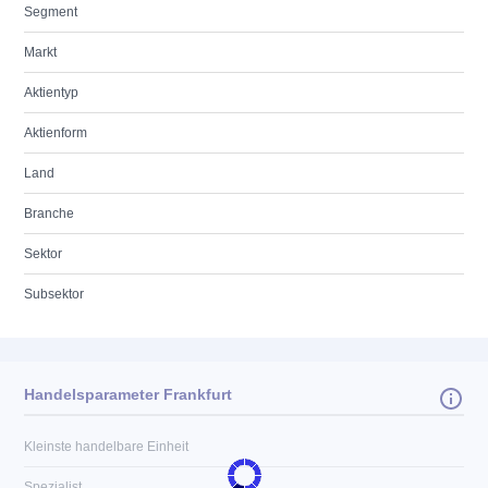
Segment
Markt
Aktientyp
Aktienform
Land
Branche
Sektor
Subsektor
Handelsparameter Frankfurt
Kleinste handelbare Einheit
Spezialist