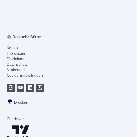
Deutsche Börse
Kontakt
Impressum
Disclaimer
Datenschutz
Markenrechte
Cookie-Einstellungen
Drucken
Charts von