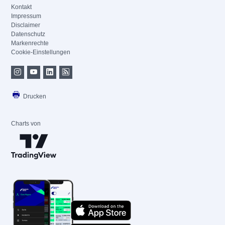
Kontakt
Impressum
Disclaimer
Datenschutz
Markenrechte
Cookie-Einstellungen
Drucken
Charts von