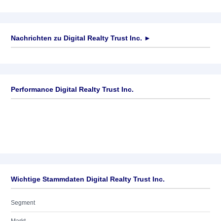
Nachrichten zu
Digital Realty Trust Inc.
►
Keine News verfügbar
Performance Digital Realty Trust Inc.
Wichtige Stammdaten Digital Realty Trust Inc.
Segment