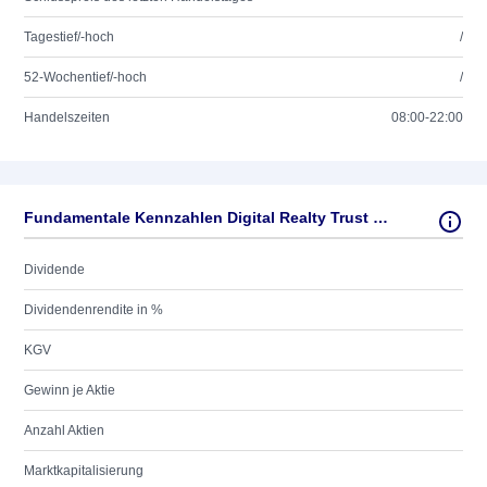
Tagestief/-hoch
/
52-Wochentief/-hoch
/
Handelszeiten
08:00-22:00
Fundamentale Kennzahlen Digital Realty Trust Inc.
Dividende
Dividendenrendite in %
KGV
Gewinn je Aktie
Anzahl Aktien
Marktkapitalisierung