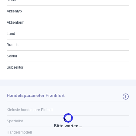
Markt
Aktientyp
Aktienform
Land
Branche
Sektor
Subsektor
Handelsparameter Frankfurt
Kleinste handelbare Einheit
Spezialist
Bitte warten...
Handelsmodell