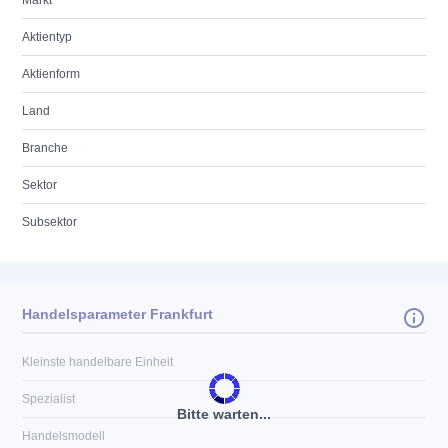
Markt
Aktientyp
Aktienform
Land
Branche
Sektor
Subsektor
Handelsparameter Frankfurt
Kleinste handelbare Einheit
Spezialist
Bitte warten...
Handelsmodell