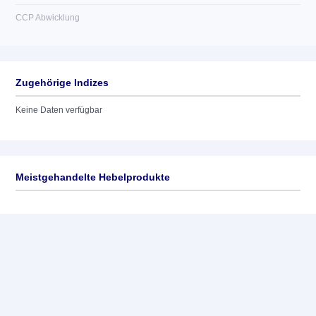
CCP Abwicklung
Zugehörige Indizes
Keine Daten verfügbar
Meistgehandelte Hebelprodukte