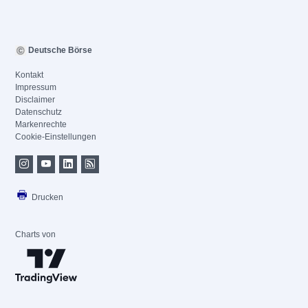
Deutsche Börse
Kontakt
Impressum
Disclaimer
Datenschutz
Markenrechte
Cookie-Einstellungen
Drucken
Charts von