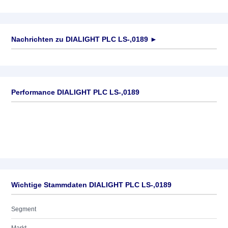
Nachrichten zu
DIALIGHT PLC LS-,0189
►
Keine News verfügbar
Performance DIALIGHT PLC LS-,0189
Wichtige Stammdaten DIALIGHT PLC LS-,0189
Segment