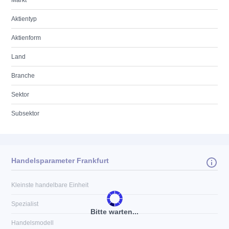
Markt
Aktientyp
Aktienform
Land
Branche
Sektor
Subsektor
Handelsparameter Frankfurt
Kleinste handelbare Einheit
Spezialist
Bitte warten...
Handelsmodell