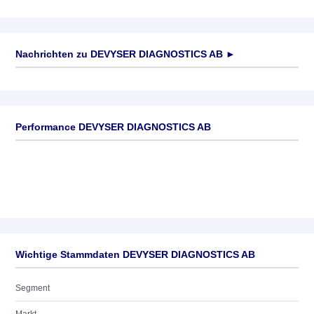
Nachrichten zu
DEVYSER DIAGNOSTICS AB
►
Keine News verfügbar
Performance DEVYSER DIAGNOSTICS AB
Wichtige Stammdaten DEVYSER DIAGNOSTICS AB
Segment