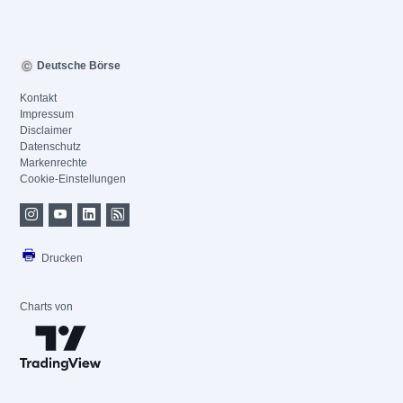
Deutsche Börse
Kontakt
Impressum
Disclaimer
Datenschutz
Markenrechte
Cookie-Einstellungen
Drucken
Charts von