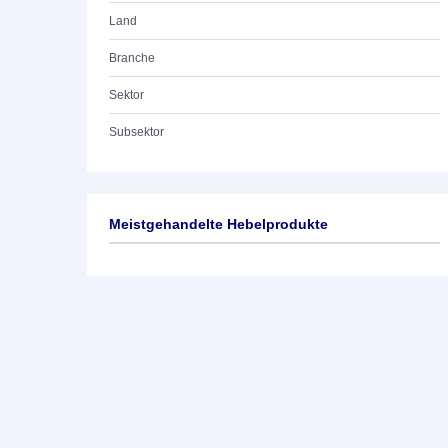
Land
Branche
Sektor
Subsektor
Meistgehandelte Hebelprodukte