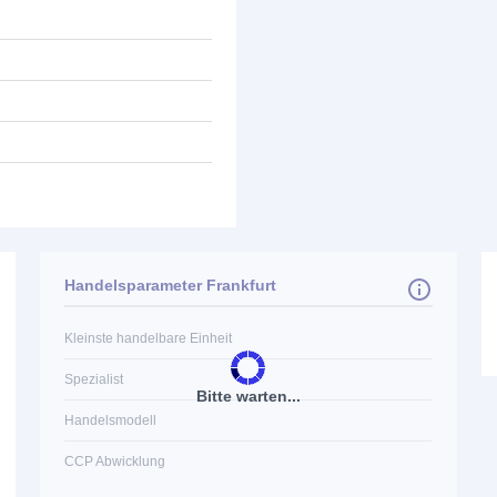
Handelsparameter Frankfurt
Kleinste handelbare Einheit
Spezialist
Bitte warten...
Handelsmodell
CCP Abwicklung