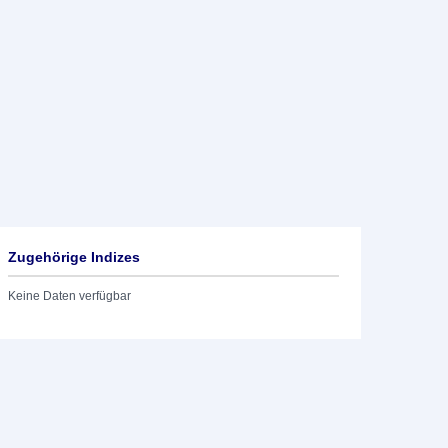
Zugehörige Indizes
Keine Daten verfügbar