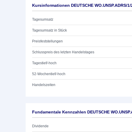
Kursinformationen DEUTSCHE WO.UNSP.ADRS/1/
Tagesumsatz
Tagesumsatz in Stück
Preisfeststellungen
Schlusspreis des letzten Handelstages
Tagestief/-hoch
52-Wochentief/-hoch
Handelszeiten
Fundamentale Kennzahlen DEUTSCHE WO.UNSP.
Dividende