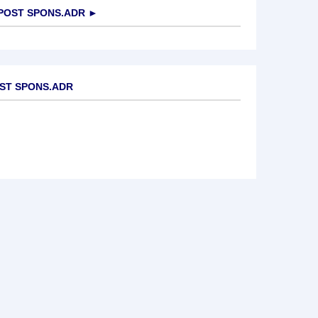
POST SPONS.ADR
►
OST SPONS.ADR