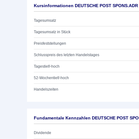
Kursinformationen DEUTSCHE POST SPONS.ADR
Tagesumsatz
Tagesumsatz in Stück
Preisfeststellungen
Schlusspreis des letzten Handelstages
Tagestief/-hoch
52-Wochentief/-hoch
Handelszeiten
Fundamentale Kennzahlen DEUTSCHE POST SP
Dividende