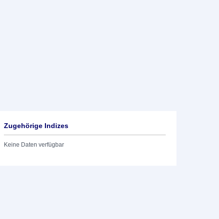
Zugehörige Indizes
Keine Daten verfügbar