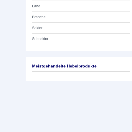
Land
Branche
Sektor
Subsektor
Meistgehandelte Hebelprodukte