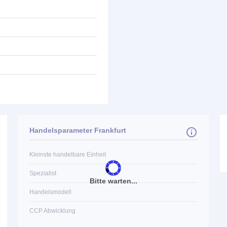
Handelsparameter Frankfurt
Kleinste handelbare Einheit
Spezialist
Bitte warten...
Handelsmodell
CCP Abwicklung