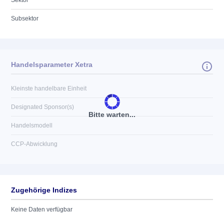
Sektor
Subsektor
Handelsparameter Xetra
Kleinste handelbare Einheit
Designated Sponsor(s)
Bitte warten...
Handelsmodell
CCP-Abwicklung
Zugehörige Indizes
Keine Daten verfügbar