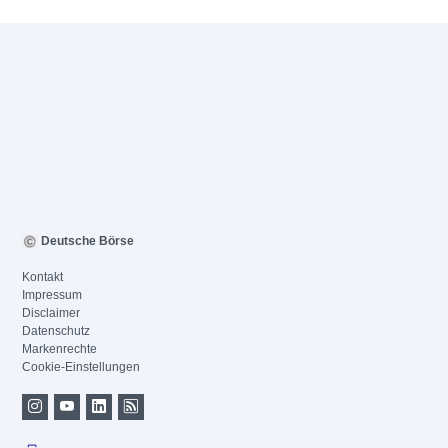
Deutsche Börse
Kontakt
Impressum
Disclaimer
Datenschutz
Markenrechte
Cookie-Einstellungen