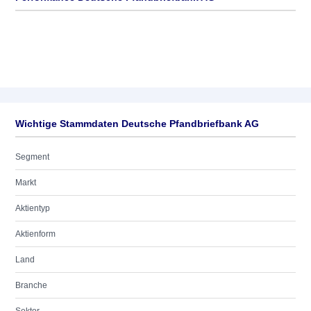
Wichtige Stammdaten Deutsche Pfandbriefbank AG
Segment
Markt
Aktientyp
Aktienform
Land
Branche