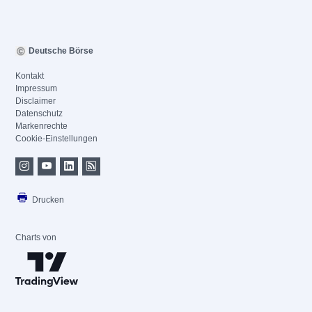
Deutsche Börse
Kontakt
Impressum
Disclaimer
Datenschutz
Markenrechte
Cookie-Einstellungen
Drucken
Charts von