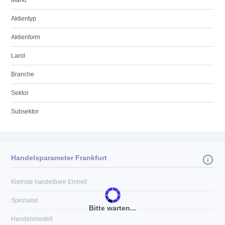
Markt
Aktientyp
Aktienform
Land
Branche
Sektor
Subsektor
Handelsparameter Frankfurt
Kleinste handelbare Einheit
Spezialist
Bitte warten...
Handelsmodell