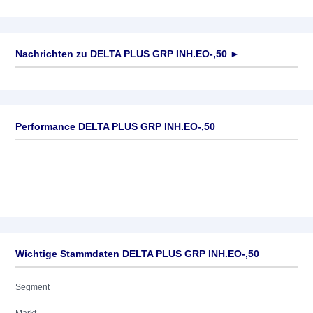
Nachrichten zu
DELTA PLUS GRP INH.EO-,50
►
Keine News verfügbar
Performance DELTA PLUS GRP INH.EO-,50
Wichtige Stammdaten DELTA PLUS GRP INH.EO-,50
Segment