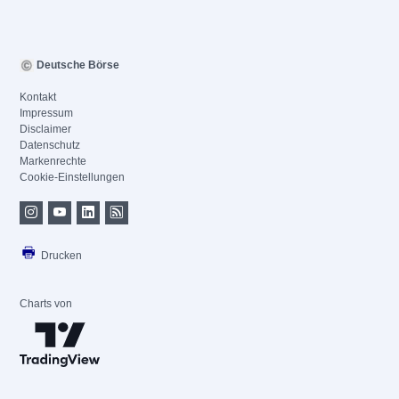
Deutsche Börse
Kontakt
Impressum
Disclaimer
Datenschutz
Markenrechte
Cookie-Einstellungen
Drucken
Charts von