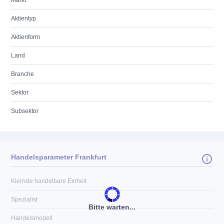
Markt
Aktientyp
Aktienform
Land
Branche
Sektor
Subsektor
Handelsparameter Frankfurt
Kleinste handelbare Einheit
Spezialist
Bitte warten...
Handelsmodell