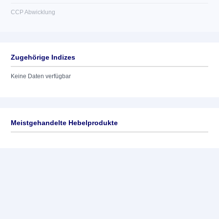
CCP Abwicklung
Zugehörige Indizes
Keine Daten verfügbar
Meistgehandelte Hebelprodukte