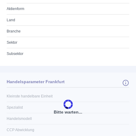
Aktienform
Land
Branche
Sektor
Subsektor
Handelsparameter Frankfurt
Kleinste handelbare Einheit
Spezialist
Bitte warten...
Handelsmodell
CCP Abwicklung