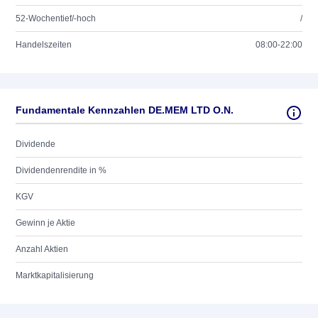
52-Wochentief/-hoch
/
Handelszeiten
08:00-22:00
Fundamentale Kennzahlen DE.MEM LTD O.N.
Dividende
Dividendenrendite in %
KGV
Gewinn je Aktie
Anzahl Aktien
Marktkapitalisierung