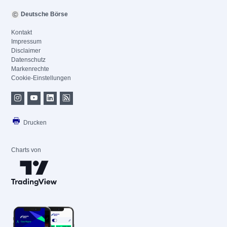
Deutsche Börse
Kontakt
Impressum
Disclaimer
Datenschutz
Markenrechte
Cookie-Einstellungen
Drucken
Charts von