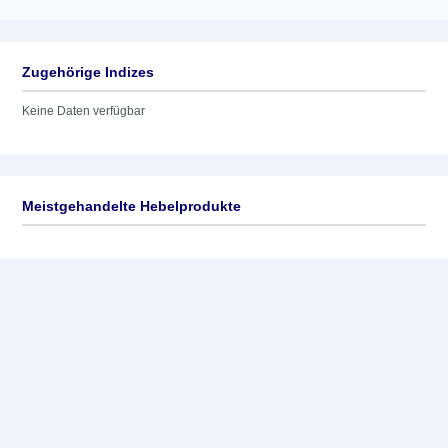
Zugehörige Indizes
Keine Daten verfügbar
Meistgehandelte Hebelprodukte