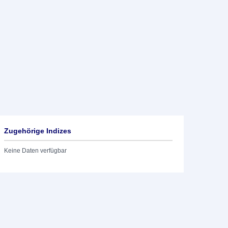
Zugehörige Indizes
Keine Daten verfügbar