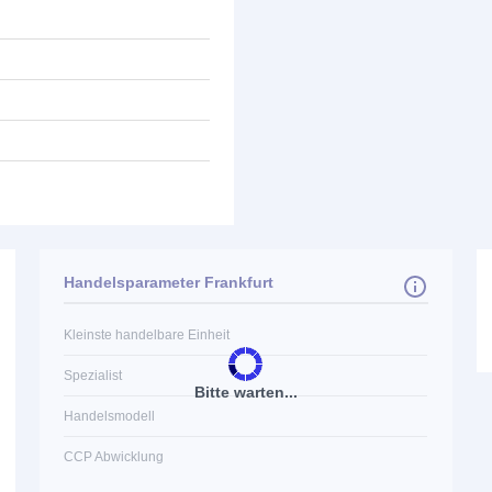
Handelsparameter Frankfurt
Kleinste handelbare Einheit
Spezialist
Bitte warten...
Handelsmodell
CCP Abwicklung