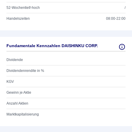
52-Wochentief/-hoch
/
Handelszeiten
08:00-22:00
Fundamentale Kennzahlen DAISHINKU CORP.
Dividende
Dividendenrendite in %
KGV
Gewinn je Aktie
Anzahl Aktien
Marktkapitalisierung