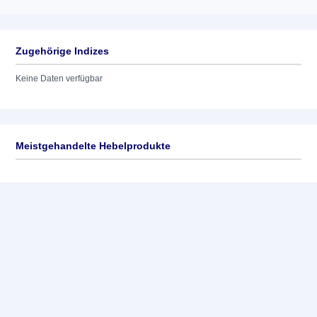
Zugehörige Indizes
Keine Daten verfügbar
Meistgehandelte Hebelprodukte