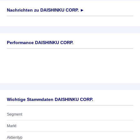
Nachrichten zu
DAISHINKU CORP.
►
Keine News verfügbar
Performance DAISHINKU CORP.
Wichtige Stammdaten DAISHINKU CORP.
Segment
Markt
Aktientyp