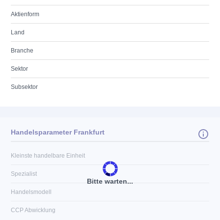
Aktienform
Land
Branche
Sektor
Subsektor
Handelsparameter Frankfurt
Kleinste handelbare Einheit
Spezialist
Bitte warten...
Handelsmodell
CCP Abwicklung