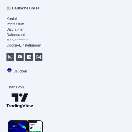
Deutsche Börse
Kontakt
Impressum
Disclaimer
Datenschutz
Markenrechte
Cookie-Einstellungen
Drucken
Charts von