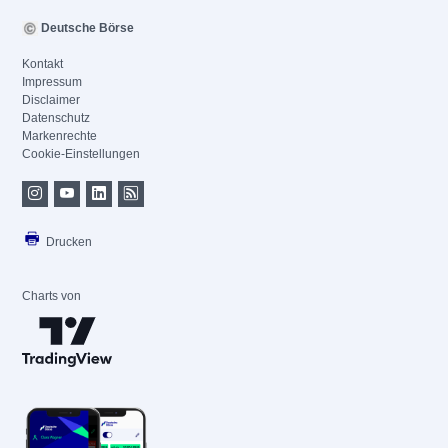
Deutsche Börse
Kontakt
Impressum
Disclaimer
Datenschutz
Markenrechte
Cookie-Einstellungen
Drucken
Charts von