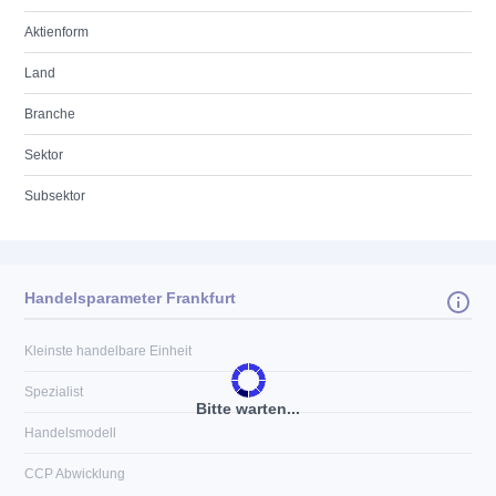
Aktienform
Land
Branche
Sektor
Subsektor
Handelsparameter Frankfurt
Kleinste handelbare Einheit
Spezialist
Bitte warten...
Handelsmodell
CCP Abwicklung