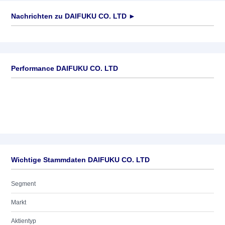
Nachrichten zu
DAIFUKU CO. LTD
►
Keine News verfügbar
Performance DAIFUKU CO. LTD
Wichtige Stammdaten DAIFUKU CO. LTD
Segment
Markt
Aktientyp