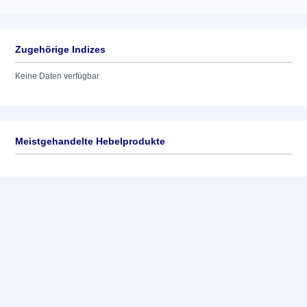
Zugehörige Indizes
Keine Daten verfügbar
Meistgehandelte Hebelprodukte