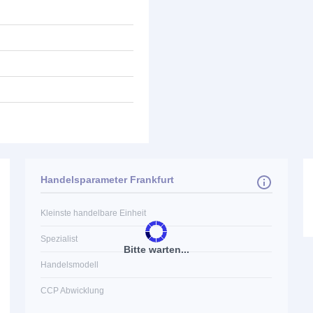
Handelsparameter Frankfurt
Kleinste handelbare Einheit
Spezialist
Bitte warten...
Handelsmodell
CCP Abwicklung