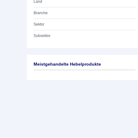
Land
Branche
Sektor
Subsektor
Meistgehandelte Hebelprodukte