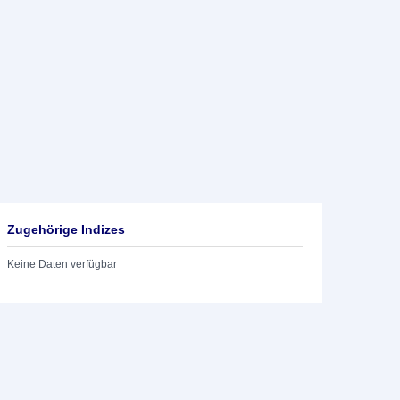
Zugehörige Indizes
Keine Daten verfügbar