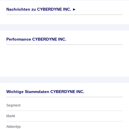
Nachrichten zu
CYBERDYNE INC.
►
Keine News verfügbar
Performance CYBERDYNE INC.
Wichtige Stammdaten CYBERDYNE INC.
Segment
Markt
Aktientyp