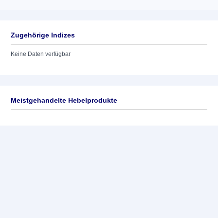
Zugehörige Indizes
Keine Daten verfügbar
Meistgehandelte Hebelprodukte