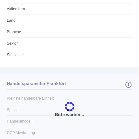
Aktienform
Land
Branche
Sektor
Subsektor
Handelsparameter Frankfurt
Kleinste handelbare Einheit
Spezialist
Bitte warten...
Handelsmodell
CCP Abwicklung