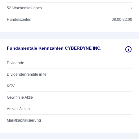
52-Wochentief/-hoch
/
Handelszeiten
08:00-22:00
Fundamentale Kennzahlen CYBERDYNE INC.
Dividende
Dividendenrendite in %
KGV
Gewinn je Aktie
Anzahl Aktien
Marktkapitalisierung