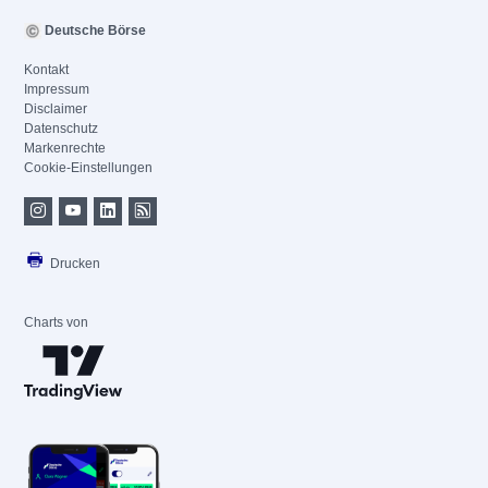
Deutsche Börse
Kontakt
Impressum
Disclaimer
Datenschutz
Markenrechte
Cookie-Einstellungen
Drucken
Charts von