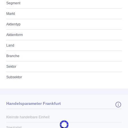
Segment
Markt
Aktientyp
Aktienform
Land
Branche
Sektor
Subsektor
Handelsparameter Frankfurt
Kleinste handelbare Einheit
Spezialist