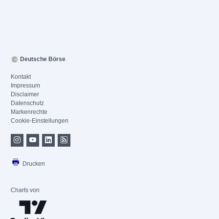
Deutsche Börse
Kontakt
Impressum
Disclaimer
Datenschutz
Markenrechte
Cookie-Einstellungen
Drucken
Charts von