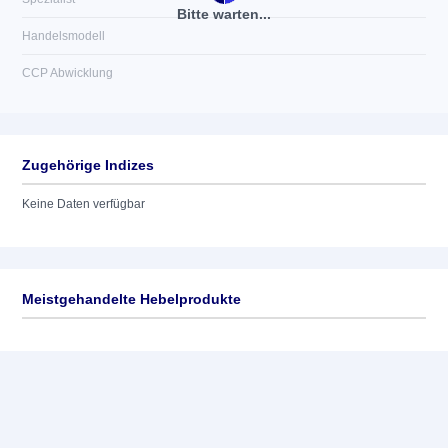
Bitte warten...
Handelsmodell
CCP Abwicklung
Zugehörige Indizes
Keine Daten verfügbar
Meistgehandelte Hebelprodukte