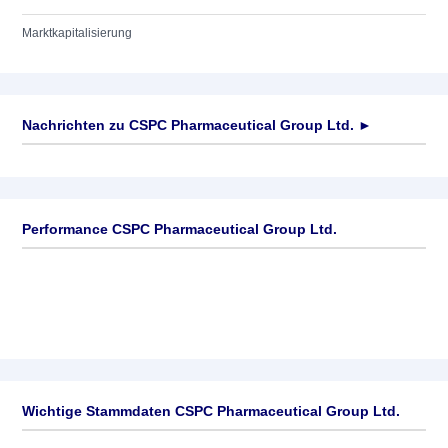
Marktkapitalisierung
Nachrichten zu
CSPC Pharmaceutical Group Ltd.
►
Keine News verfügbar
Performance CSPC Pharmaceutical Group Ltd.
Wichtige Stammdaten CSPC Pharmaceutical Group Ltd.