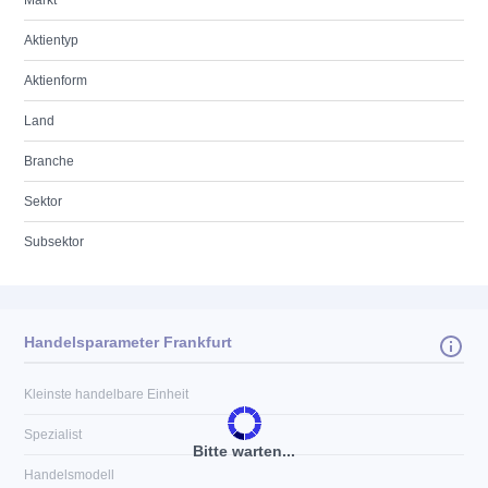
Markt
Aktientyp
Aktienform
Land
Branche
Sektor
Subsektor
Handelsparameter Frankfurt
Kleinste handelbare Einheit
Spezialist
Bitte warten...
Handelsmodell