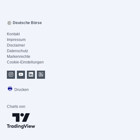
Deutsche Börse
Kontakt
Impressum
Disclaimer
Datenschutz
Markenrechte
Cookie-Einstellungen
Drucken
Charts von