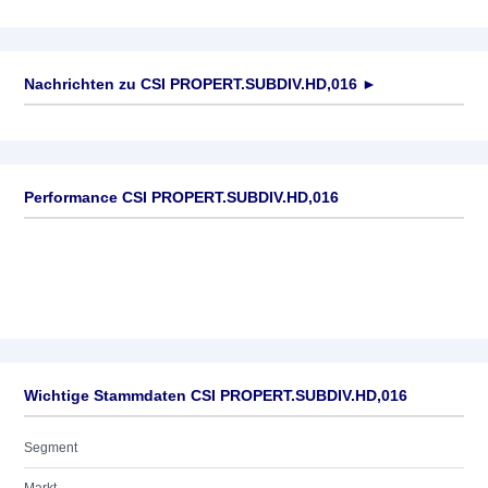
Nachrichten zu
CSI PROPERT.SUBDIV.HD,016
►
Keine News verfügbar
Performance CSI PROPERT.SUBDIV.HD,016
Wichtige Stammdaten CSI PROPERT.SUBDIV.HD,016
Segment