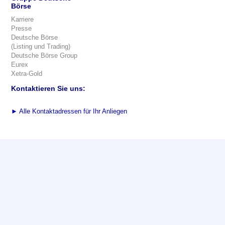
Börse
Karriere
Presse
Deutsche Börse
(Listing und Trading)
Deutsche Börse Group
Eurex
Xetra-Gold
Kontaktieren Sie uns:
►
Alle Kontaktadressen für Ihr Anliegen