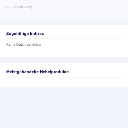
CCP Abwicklung
Zugehörige Indizes
Keine Daten verfügbar
Meistgehandelte Hebelprodukte