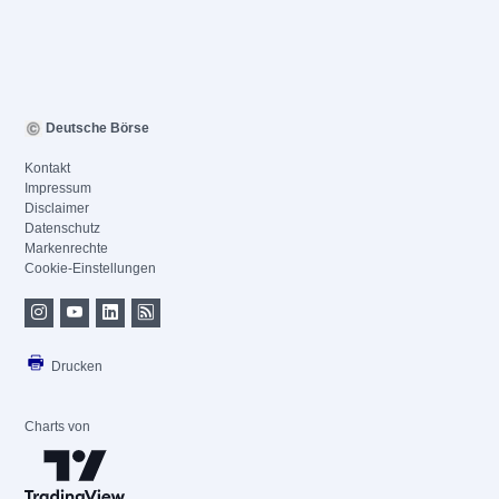
Deutsche Börse
Kontakt
Impressum
Disclaimer
Datenschutz
Markenrechte
Cookie-Einstellungen
Drucken
Charts von