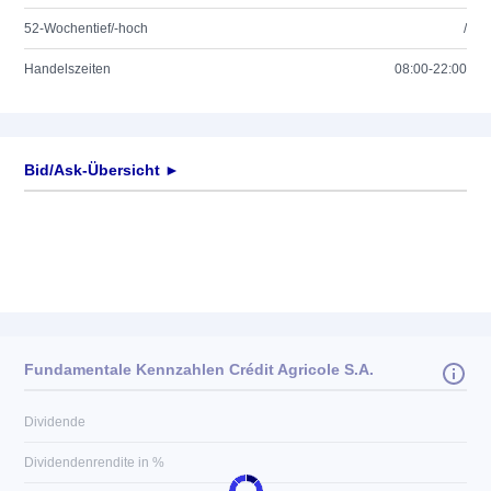
52-Wochentief/-hoch
/
Handelszeiten
08:00-22:00
Bid/Ask-Übersicht ►
Fundamentale Kennzahlen Crédit Agricole S.A.
Dividende
Dividendenrendite in %