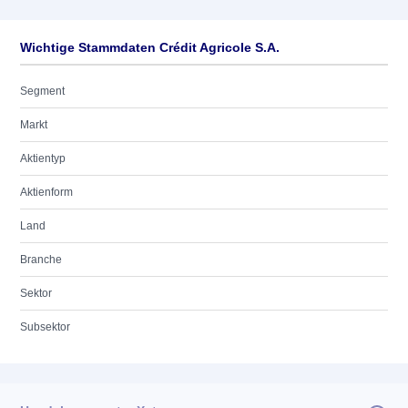
Wichtige Stammdaten Crédit Agricole S.A.
Segment
Markt
Aktientyp
Aktienform
Land
Branche
Sektor
Subsektor