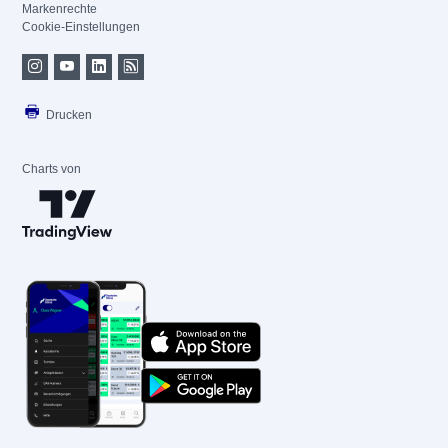
Markenrechte
Cookie-Einstellungen
Drucken
Charts von