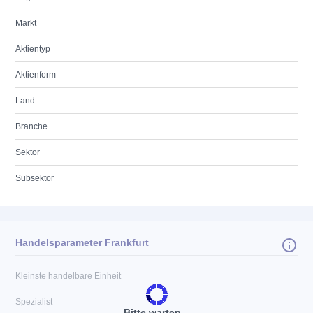
Markt
Aktientyp
Aktienform
Land
Branche
Sektor
Subsektor
Handelsparameter Frankfurt
Kleinste handelbare Einheit
Spezialist
Bitte warten...