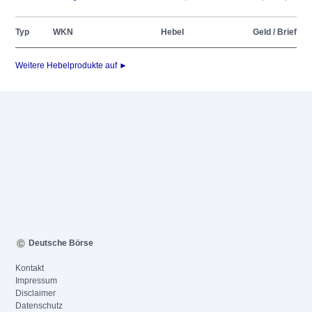
Typ
WKN
Hebel
Geld / Brief
Weitere Hebelprodukte auf ►
Deutsche Börse
Kontakt
Impressum
Disclaimer
Datenschutz