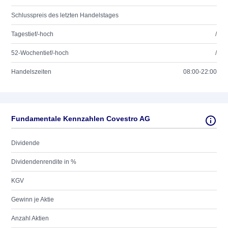
Schlusspreis des letzten Handelstages
Tagestief/-hoch
/
52-Wochentief/-hoch
/
Handelszeiten
08:00-22:00
Fundamentale Kennzahlen Covestro AG
Dividende
Dividendenrendite in %
KGV
Gewinn je Aktie
Anzahl Aktien