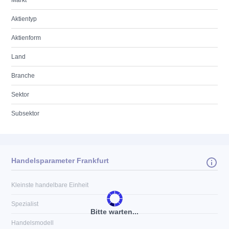
Markt
Aktientyp
Aktienform
Land
Branche
Sektor
Subsektor
Handelsparameter Frankfurt
Kleinste handelbare Einheit
Spezialist
Bitte warten...
Handelsmodell