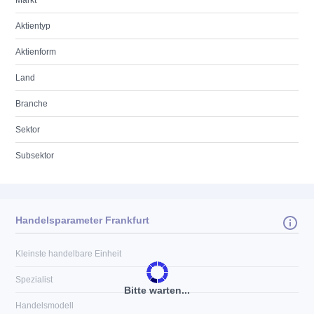
Markt
Aktientyp
Aktienform
Land
Branche
Sektor
Subsektor
Handelsparameter Frankfurt
Kleinste handelbare Einheit
Spezialist
Bitte warten...
Handelsmodell