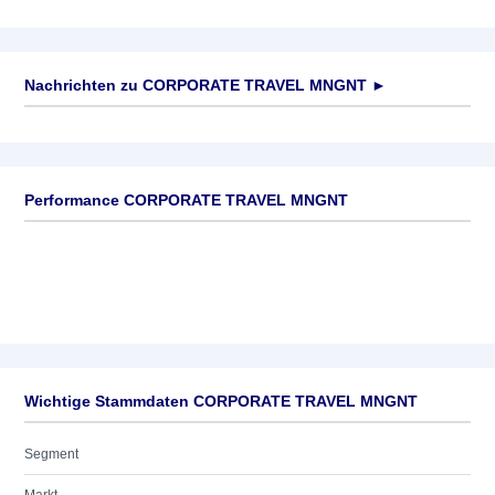
Nachrichten zu
CORPORATE TRAVEL MNGNT
►
Keine News verfügbar
Performance CORPORATE TRAVEL MNGNT
Wichtige Stammdaten CORPORATE TRAVEL MNGNT
Segment