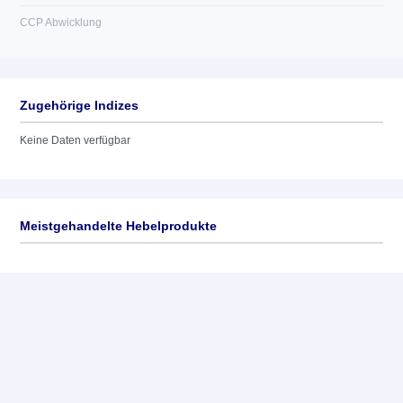
CCP Abwicklung
Zugehörige Indizes
Keine Daten verfügbar
Meistgehandelte Hebelprodukte