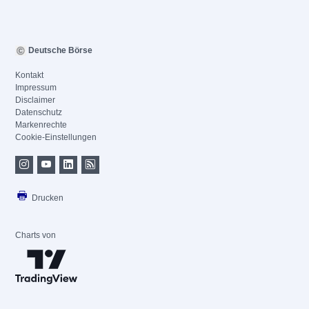
Deutsche Börse
Kontakt
Impressum
Disclaimer
Datenschutz
Markenrechte
Cookie-Einstellungen
Drucken
Charts von