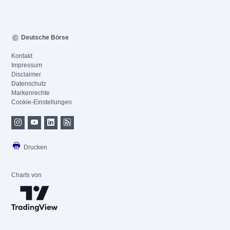
Deutsche Börse
Kontakt
Impressum
Disclaimer
Datenschutz
Markenrechte
Cookie-Einstellungen
Drucken
Charts von