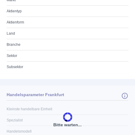
Markt
Aktientyp
Aktienform
Land
Branche
Sektor
Subsektor
Handelsparameter Frankfurt
Kleinste handelbare Einheit
Spezialist
Bitte warten...
Handelsmodell