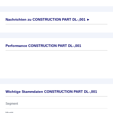
Nachrichten zu
CONSTRUCTION PART DL-,001
►
Keine News verfügbar
Performance CONSTRUCTION PART DL-,001
Wichtige Stammdaten CONSTRUCTION PART DL-,001
Segment