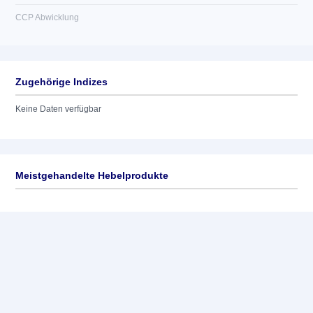
CCP Abwicklung
Zugehörige Indizes
Keine Daten verfügbar
Meistgehandelte Hebelprodukte