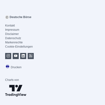
Deutsche Börse
Kontakt
Impressum
Disclaimer
Datenschutz
Markenrechte
Cookie-Einstellungen
Drucken
Charts von