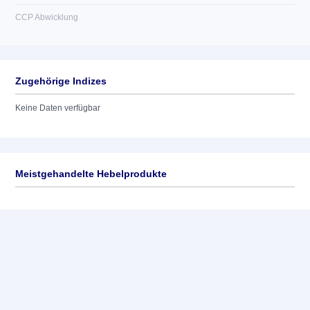
CCP Abwicklung
Zugehörige Indizes
Keine Daten verfügbar
Meistgehandelte Hebelprodukte