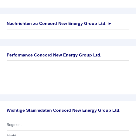
Nachrichten zu
Concord New Energy Group Ltd.
►
Keine News verfügbar
Performance Concord New Energy Group Ltd.
Wichtige Stammdaten Concord New Energy Group Ltd.
Segment