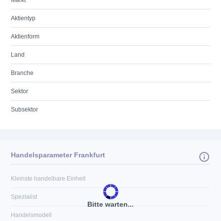
Markt
Aktientyp
Aktienform
Land
Branche
Sektor
Subsektor
Handelsparameter Frankfurt
Kleinste handelbare Einheit
Spezialist
Bitte warten...
Handelsmodell