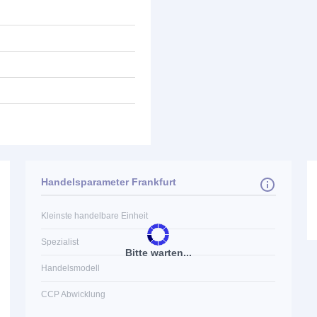
Handelsparameter Frankfurt
Kleinste handelbare Einheit
Spezialist
Bitte warten...
Handelsmodell
CCP Abwicklung