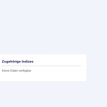
Zugehörige Indizes
Keine Daten verfügbar