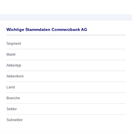
Wichtige Stammdaten Commerzbank AG
Segment
Markt
Aktientyp
Aktienform
Land
Branche
Sektor
Subsektor