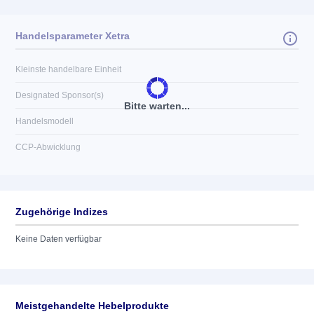
Handelsparameter Xetra
Kleinste handelbare Einheit
Designated Sponsor(s)
Bitte warten...
Handelsmodell
CCP-Abwicklung
Zugehörige Indizes
Keine Daten verfügbar
Meistgehandelte Hebelprodukte