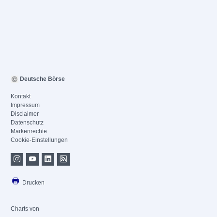
Deutsche Börse
Kontakt
Impressum
Disclaimer
Datenschutz
Markenrechte
Cookie-Einstellungen
Drucken
Charts von