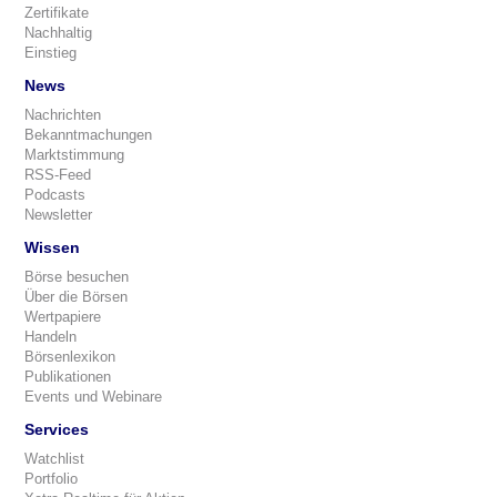
Zertifikate
Nachhaltig
Einstieg
News
Nachrichten
Bekanntmachungen
Marktstimmung
RSS-Feed
Podcasts
Newsletter
Wissen
Börse besuchen
Über die Börsen
Wertpapiere
Handeln
Börsenlexikon
Publikationen
Events und Webinare
Services
Watchlist
Portfolio