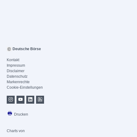
Deutsche Börse
Kontakt
Impressum
Disclaimer
Datenschutz
Markenrechte
Cookie-Einstellungen
Drucken
Charts von