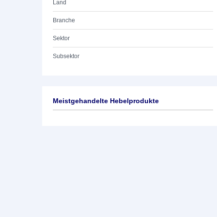
Land
Branche
Sektor
Subsektor
Meistgehandelte Hebelprodukte