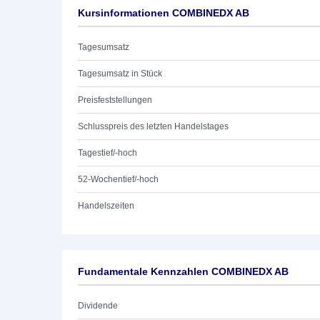
Kursinformationen COMBINEDX AB
Tagesumsatz
Tagesumsatz in Stück
Preisfeststellungen
Schlusspreis des letzten Handelstages
Tagestief/-hoch
52-Wochentief/-hoch
Handelszeiten
Fundamentale Kennzahlen COMBINEDX AB
Dividende