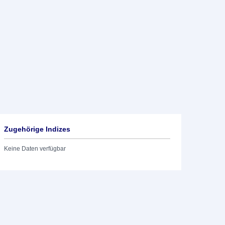
Zugehörige Indizes
Keine Daten verfügbar