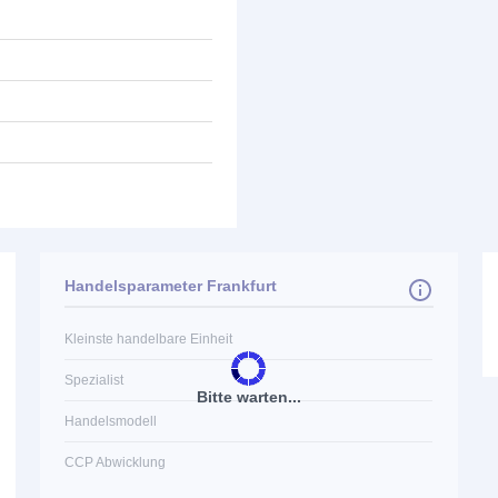
Handelsparameter Frankfurt
Kleinste handelbare Einheit
Spezialist
Bitte warten...
Handelsmodell
CCP Abwicklung