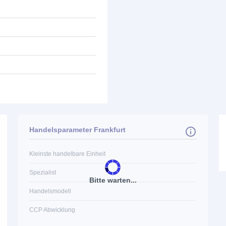
Handelsparameter Frankfurt
Kleinste handelbare Einheit
Spezialist
Bitte warten...
Handelsmodell
CCP Abwicklung