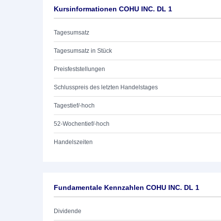
Kursinformationen COHU INC. DL 1
Tagesumsatz
Tagesumsatz in Stück
Preisfeststellungen
Schlusspreis des letzten Handelstages
Tagestief/-hoch
52-Wochentief/-hoch
Handelszeiten
Fundamentale Kennzahlen COHU INC. DL 1
Dividende