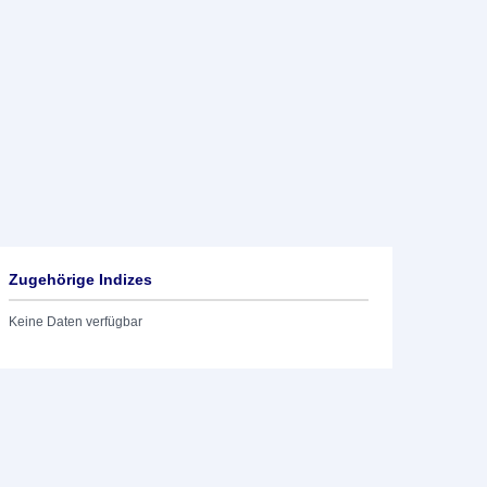
Zugehörige Indizes
Keine Daten verfügbar