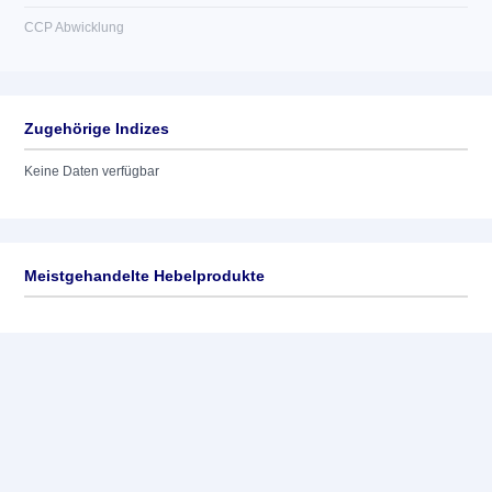
CCP Abwicklung
Zugehörige Indizes
Keine Daten verfügbar
Meistgehandelte Hebelprodukte