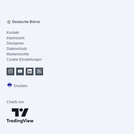
Deutsche Börse
Kontakt
Impressum
Disclaimer
Datenschutz
Markenrechte
Cookie-Einstellungen
Drucken
Charts von