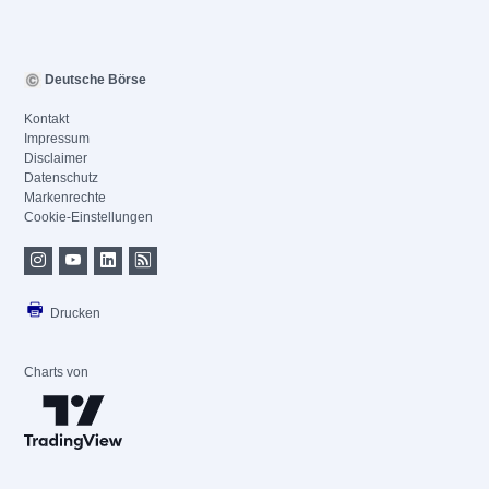
Deutsche Börse
Kontakt
Impressum
Disclaimer
Datenschutz
Markenrechte
Cookie-Einstellungen
Drucken
Charts von