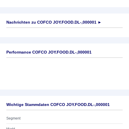
Nachrichten zu
COFCO JOY.FOOD.DL-,000001
►
Keine News verfügbar
Performance COFCO JOY.FOOD.DL-,000001
Wichtige Stammdaten COFCO JOY.FOOD.DL-,000001
Segment