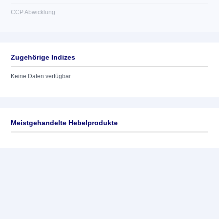
CCP Abwicklung
Zugehörige Indizes
Keine Daten verfügbar
Meistgehandelte Hebelprodukte