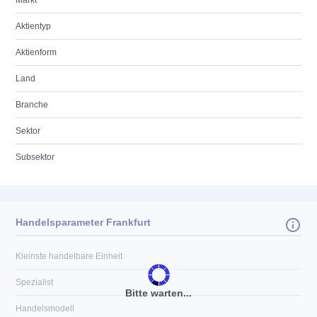
Markt
Aktientyp
Aktienform
Land
Branche
Sektor
Subsektor
Handelsparameter Frankfurt
Kleinste handelbare Einheit
Spezialist
Bitte warten...
Handelsmodell