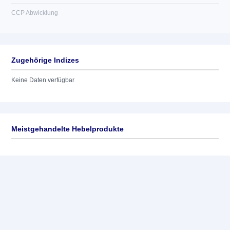
CCP Abwicklung
Zugehörige Indizes
Keine Daten verfügbar
Meistgehandelte Hebelprodukte