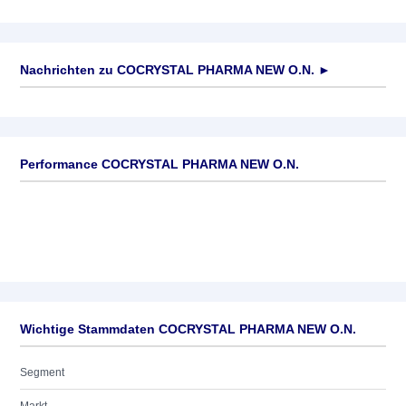
Nachrichten zu
COCRYSTAL PHARMA NEW O.N.
►
Keine News verfügbar
Performance COCRYSTAL PHARMA NEW O.N.
Wichtige Stammdaten COCRYSTAL PHARMA NEW O.N.
Segment