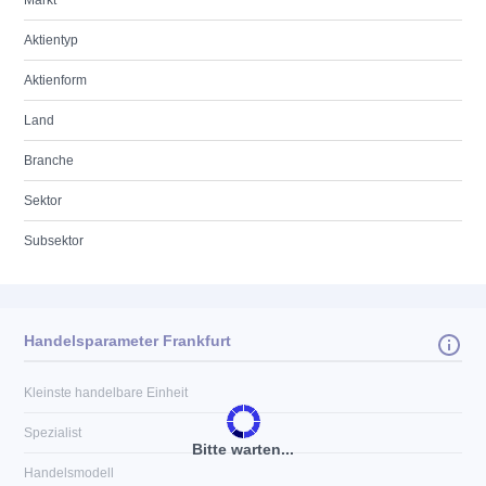
Markt
Aktientyp
Aktienform
Land
Branche
Sektor
Subsektor
Handelsparameter Frankfurt
Kleinste handelbare Einheit
Spezialist
Bitte warten...
Handelsmodell