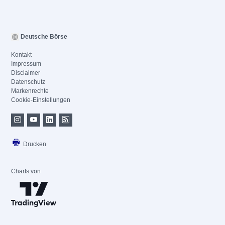
Deutsche Börse
Kontakt
Impressum
Disclaimer
Datenschutz
Markenrechte
Cookie-Einstellungen
Drucken
Charts von