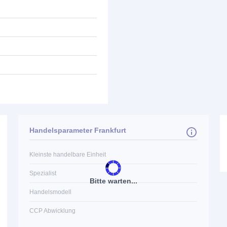
Handelsparameter Frankfurt
Kleinste handelbare Einheit
Spezialist
Bitte warten...
Handelsmodell
CCP Abwicklung