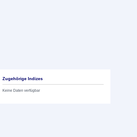
Zugehörige Indizes
Keine Daten verfügbar