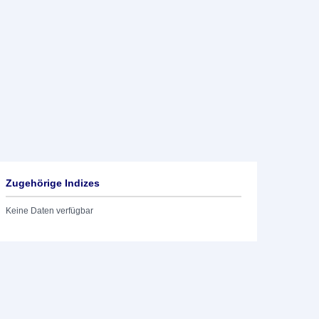
Zugehörige Indizes
Keine Daten verfügbar