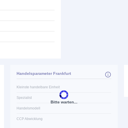
Handelsparameter Frankfurt
Kleinste handelbare Einheit
Spezialist
Bitte warten...
Handelsmodell
CCP Abwicklung