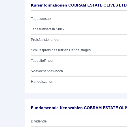
Kursinformationen COBRAM ESTATE OLIVES LTD
Tagesumsatz
Tagesumsatz in Stück
Preisfeststellungen
Schlusspreis des letzten Handelstages
Tagestief/-hoch
52-Wochentief/-hoch
Handelszeiten
Fundamentale Kennzahlen COBRAM ESTATE OLI
Dividende