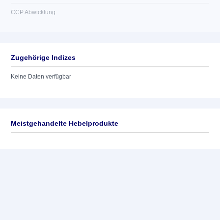
CCP Abwicklung
Zugehörige Indizes
Keine Daten verfügbar
Meistgehandelte Hebelprodukte