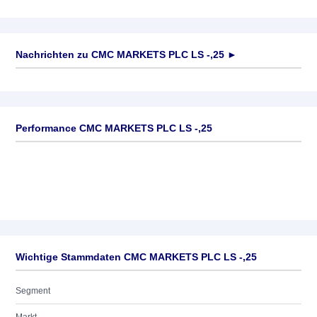
Nachrichten zu
CMC MARKETS PLC LS -,25
►
Keine News verfügbar
Performance CMC MARKETS PLC LS -,25
Wichtige Stammdaten CMC MARKETS PLC LS -,25
Segment