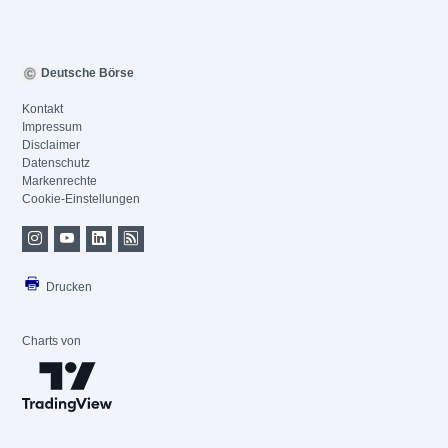
Deutsche Börse
Kontakt
Impressum
Disclaimer
Datenschutz
Markenrechte
Cookie-Einstellungen
Drucken
Charts von