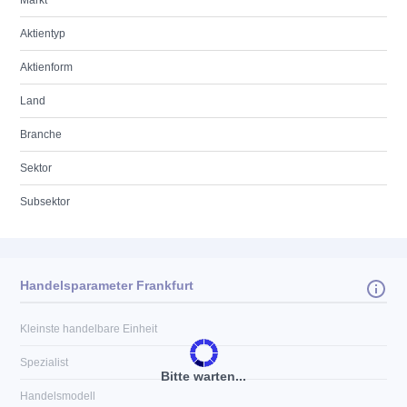
Markt
Aktientyp
Aktienform
Land
Branche
Sektor
Subsektor
Handelsparameter Frankfurt
Kleinste handelbare Einheit
Spezialist
Bitte warten...
Handelsmodell