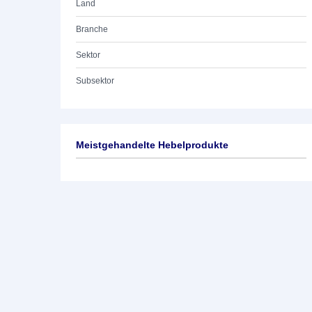
Land
Branche
Sektor
Subsektor
Meistgehandelte Hebelprodukte