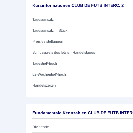
Kursinformationen CLUB DE FUTB.INTERC. 2
Tagesumsatz
Tagesumsatz in Stück
Preisfeststellungen
Schlusspreis des letzten Handelstages
Tagestief/-hoch
52-Wochentief/-hoch
Handelszeiten
Fundamentale Kennzahlen CLUB DE FUTB.INTER
Dividende