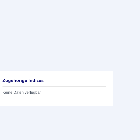
Zugehörige Indizes
Keine Daten verfügbar