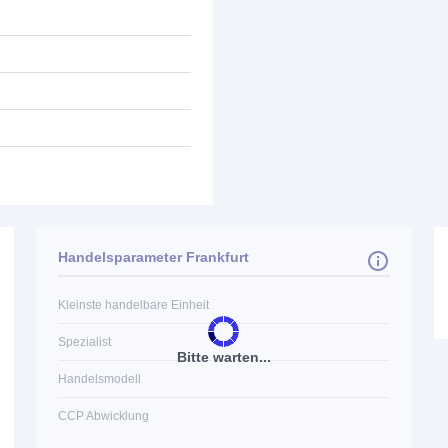
Handelsparameter Frankfurt
Kleinste handelbare Einheit
Spezialist
Bitte warten...
Handelsmodell
CCP Abwicklung