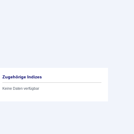
Zugehörige Indizes
Keine Daten verfügbar