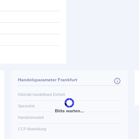
Handelsparameter Frankfurt
Kleinste handelbare Einheit
Spezialist
Bitte warten...
Handelsmodell
CCP Abwicklung