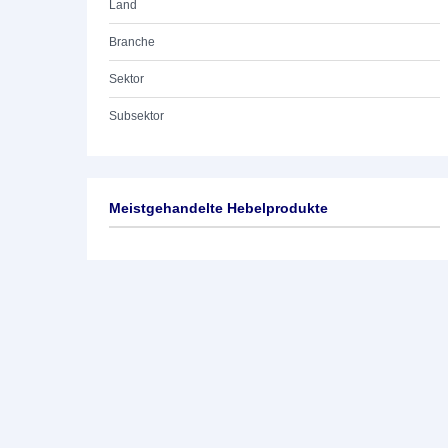
Land
Branche
Sektor
Subsektor
Meistgehandelte Hebelprodukte