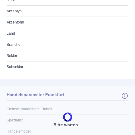
Markt
Aktientyp
Aktienform
Land
Branche
Sektor
Subsektor
Handelsparameter Frankfurt
Kleinste handelbare Einheit
Spezialist
Bitte warten...
Handelsmodell