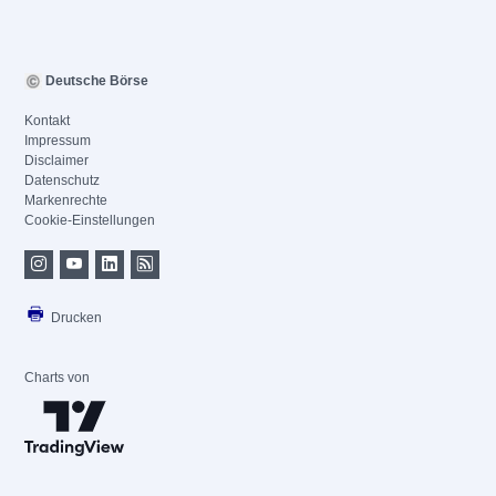
Deutsche Börse
Kontakt
Impressum
Disclaimer
Datenschutz
Markenrechte
Cookie-Einstellungen
Drucken
Charts von