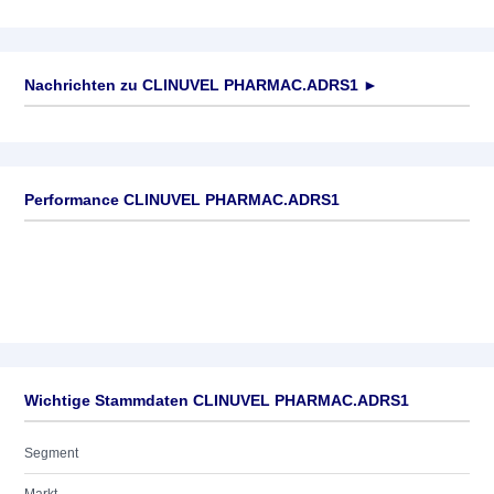
Nachrichten zu
CLINUVEL PHARMAC.ADRS1
►
Keine News verfügbar
Performance CLINUVEL PHARMAC.ADRS1
Wichtige Stammdaten CLINUVEL PHARMAC.ADRS1
Segment