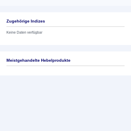
Zugehörige Indizes
Keine Daten verfügbar
Meistgehandelte Hebelprodukte