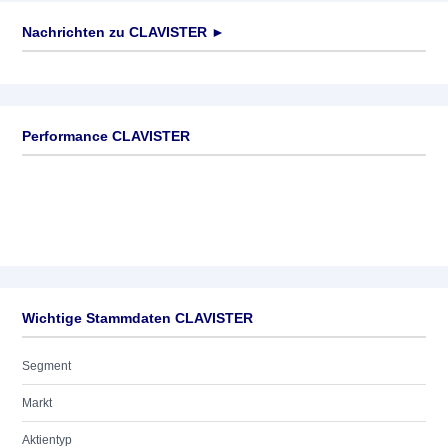
Nachrichten zu
CLAVISTER
►
Keine News verfügbar
Performance CLAVISTER
Wichtige Stammdaten CLAVISTER
Segment
Markt
Aktientyp