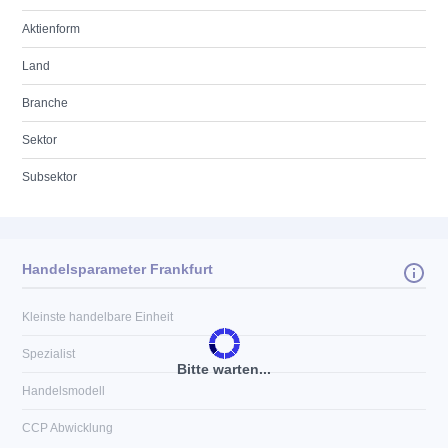
Aktienform
Land
Branche
Sektor
Subsektor
Handelsparameter Frankfurt
Kleinste handelbare Einheit
Spezialist
Bitte warten...
Handelsmodell
CCP Abwicklung