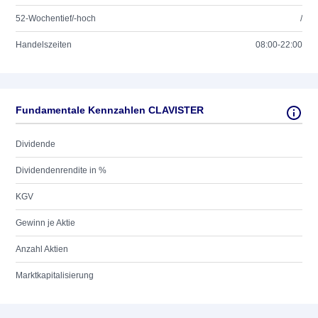
52-Wochentief/-hoch
/
Handelszeiten
08:00-22:00
Fundamentale Kennzahlen CLAVISTER
Dividende
Dividendenrendite in %
KGV
Gewinn je Aktie
Anzahl Aktien
Marktkapitalisierung