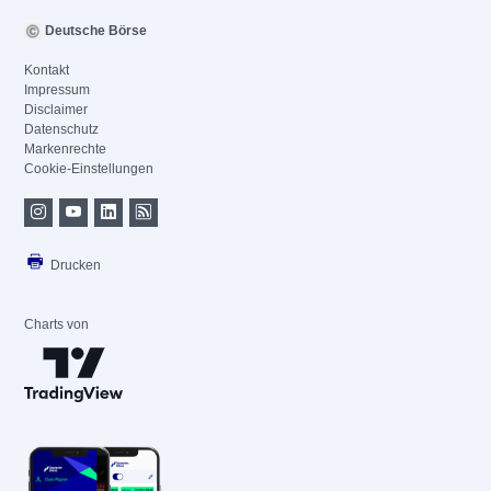
Deutsche Börse
Kontakt
Impressum
Disclaimer
Datenschutz
Markenrechte
Cookie-Einstellungen
Drucken
Charts von